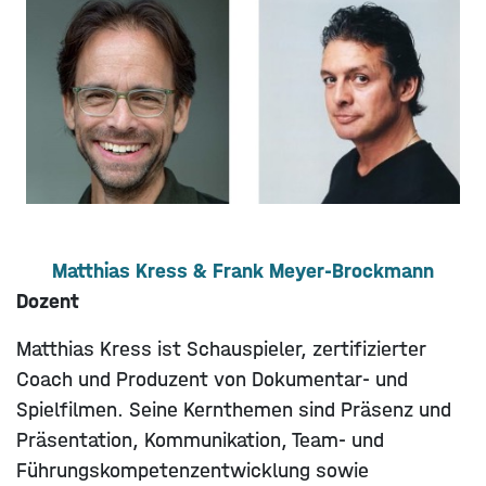
Matthias Kress & Frank Meyer-Brockmann
Dozent
Matthias Kress ist Schauspieler, zertifizierter
Coach und Produzent von Dokumentar- und
Spielfilmen. Seine Kernthemen sind Präsenz und
Präsentation, Kommunikation, Team- und
Führungskompetenzentwicklung sowie