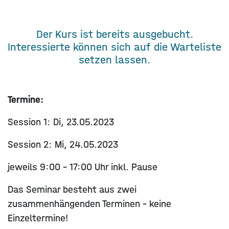
Der Kurs ist bereits ausgebucht.
Interessierte können sich auf die Warteliste
setzen lassen.
Termine:
Session 1: Di, 23.05.2023
Session 2: Mi, 24.05.2023
jeweils 9:00 – 17:00 Uhr inkl. Pause
Das Seminar besteht aus zwei
zusammenhängenden Terminen – keine
Einzeltermine!