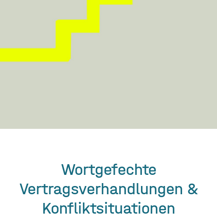
Wortgefechte
Vertragsverhandlungen &
Konfliktsituationen