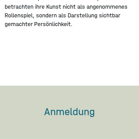
betrachten ihre Kunst nicht als angenommenes
Rollenspiel, sondern als Darstellung sichtbar
gemachter Persönlichkeit.
Anmeldung