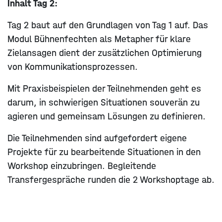
Inhalt Tag 2:
Tag 2 baut auf den Grundlagen von Tag 1 auf. Das
Modul Bühnenfechten als Metapher für klare
Zielansagen dient der zusätzlichen Optimierung
von Kommunikationsprozessen.
Mit Praxisbeispielen der Teilnehmenden geht es
darum, in schwierigen Situationen souverän zu
agieren und gemeinsam Lösungen zu definieren.
Die Teilnehmenden sind aufgefordert eigene
Projekte für zu bearbeitende Situationen in den
Workshop einzubringen. Begleitende
Transfergespräche runden die 2 Workshoptage ab.