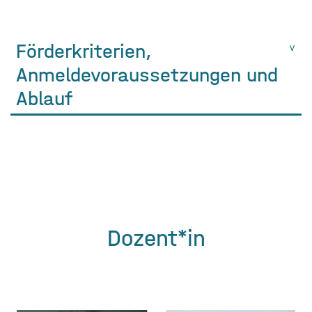
Förderkriterien,
Anmeldevoraussetzungen und
Ablauf
Dozent*in