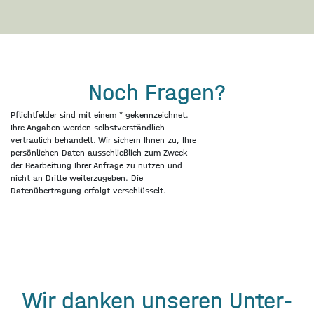
Noch Fragen?
Pflichtfelder sind mit einem * gekennzeichnet.
Ihre Angaben werden selbstverständlich
vertraulich behandelt. Wir sichern Ihnen zu, Ihre
persönlichen Daten ausschließlich zum Zweck
der Bearbeitung Ihrer Anfrage zu nutzen und
nicht an Dritte weiterzugeben. Die
Datenübertragung erfolgt verschlüsselt.
Wir danken unseren Unter­