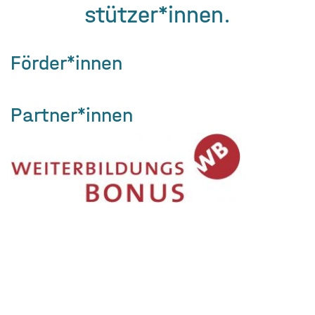
stützer­*innen.
Förder*innen
Partner*innen