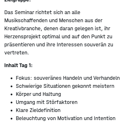
Das Seminar richtet sich an alle
Musikschaffenden und Menschen aus der
Kreativbranche, denen daran gelegen ist, ihr
Herzensprojekt optimal und auf den Punkt zu
präsentieren und ihre Interessen souverän zu
vertreten.
Inhalt Tag 1:
Fokus: souveränes Handeln und Verhandeln
Schwierige Situationen gekonnt meistern
Körper und Haltung
Umgang mit Störfaktoren
Klare Zieldefinition
Beleuchtung von Motivation und Intention