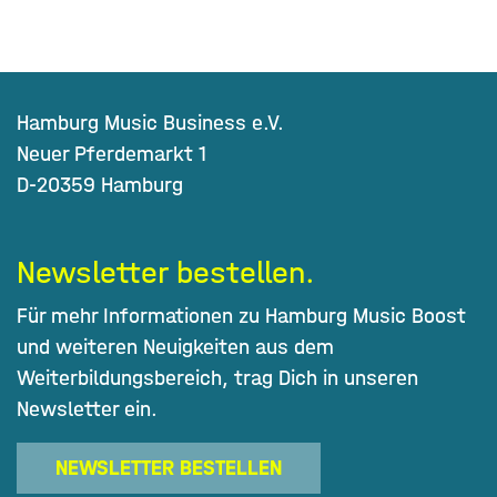
Hamburg Music Business e.V.
Neuer Pferdemarkt 1
D-20359 Hamburg
Newsletter bestellen.
Für mehr Informationen zu Hamburg Music Boost
und weiteren Neuigkeiten aus dem
Weiterbildungsbereich, trag Dich in unseren
Newsletter ein.
NEWSLETTER BESTELLEN