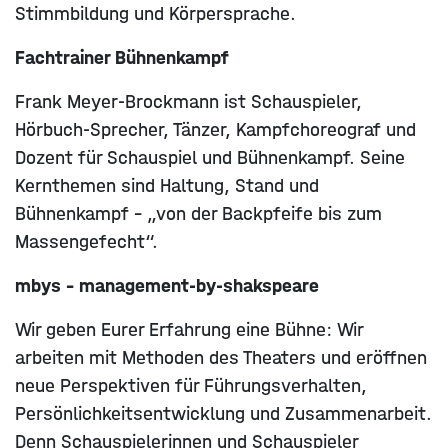
Stimmbildung und Körpersprache.
Fachtrainer Bühnenkampf
Frank Meyer-Brockmann ist Schauspieler,
Hörbuch-Sprecher, Tänzer, Kampfchoreo­graf und
Dozent für Schauspiel und Bühnenkampf. Seine
Kernthemen sind Haltung, Stand und
Bühnenkampf – „von der Backpfeife bis zum
Massengefecht“.
mbys – management-by-shakspeare
Wir geben Eurer Erfahrung eine Bühne: Wir
arbeiten mit Methoden des Theaters und eröffnen
neue Perspektiven für Führungsverhalten,
Persönlichkeitsentwicklung und Zusammenarbeit.
Denn Schauspielerinnen und Schauspieler