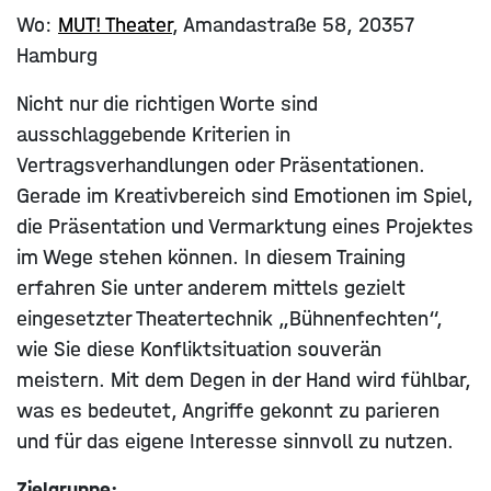
Wo:
MUT! Theater
, Amandastraße 58, 20357
Hamburg
Nicht nur die richtigen Worte sind
ausschlaggebende Kriterien in
Vertragsverhandlungen oder Präsentationen.
Gerade im Kreativbereich sind Emotionen im Spiel,
die Präsentation und Vermarktung eines Projektes
im Wege stehen können. In diesem Training
erfahren Sie unter anderem mittels gezielt
eingesetzter Theatertechnik „Bühnenfechten“,
wie Sie diese Konfliktsituation souverän
meistern. Mit dem Degen in der Hand wird fühlbar,
was es bedeutet, Angriffe gekonnt zu parieren
und für das eigene Interesse sinnvoll zu nutzen.
Zielgruppe: