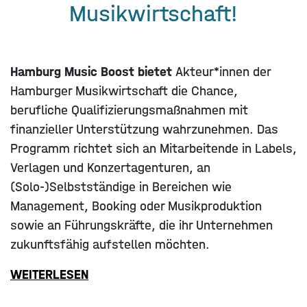
Musikwirtschaft!
Hamburg Music Boost bietet
Akteur*innen der
Hamburger Musikwirtschaft die Chance,
berufliche Qualifizierungsmaßnahmen mit
finanzieller Unterstützung wahrzunehmen. Das
Programm richtet sich an Mitarbeitende in Labels,
Verlagen und Konzertagenturen, an
(Solo-)Selbstständige in Bereichen wie
Management, Booking oder Musikproduktion
sowie an Führungskräfte, die ihr Unternehmen
zukunftsfähig aufstellen möchten.
WEITERLESEN