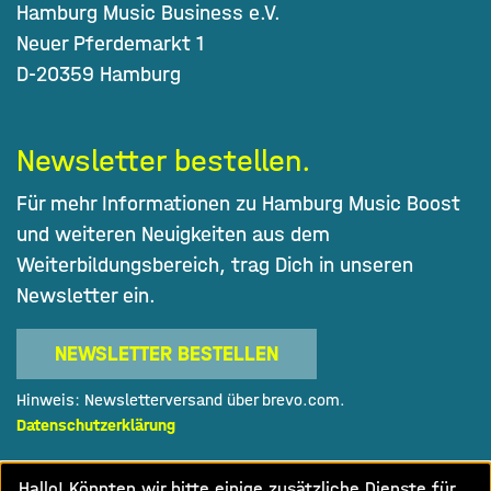
Hamburg Music Business e.V.
Neuer Pferdemarkt 1
D-20359 Hamburg
Newsletter bestellen.
Für mehr Informationen zu Hamburg Music Boost
und weiteren Neuigkeiten aus dem
Weiterbildungsbereich, trag Dich in unseren
Newsletter ein.
NEWSLETTER BESTELLEN
Hinweis: Newsletterversand über brevo.com.
Datenschutzerklärung
Hallo! Könnten wir bitte einige zusätzliche Dienste für