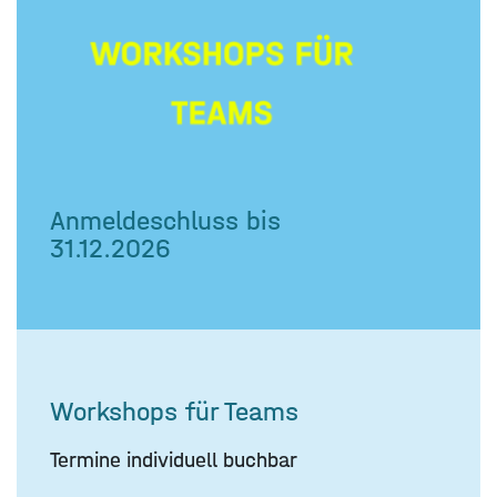
Anmeldeschluss bis
31.12.2026
Workshops für Teams
Termine individuell buchbar