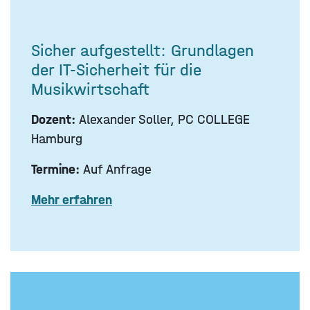
Sicher aufgestellt: Grundlagen
der IT-Sicherheit für die
Musikwirtschaft
Dozent:
Alexander Soller, PC COLLEGE
Hamburg
Termine:
Auf Anfrage
Mehr erfahren