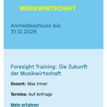
Anmeldeschluss bis
31.12.2026
Foresight Training: Die Zukunft
der Musikwirtschaft
Dozent:
Max Irmer
Termine:
Auf Anfrage
Mehr erfahren