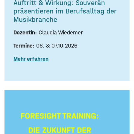
Auftritt & Wirkung: Souverän
präsentieren im Berufsalltag der
Musikbranche
Dozentin:
Claudia Wiedemer
Termine:
06. & 07.10.2026
Mehr erfahren