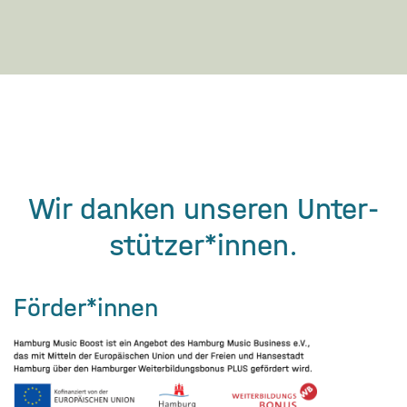
Wir danken unseren Unter­
stützer­*innen.
Förder*innen