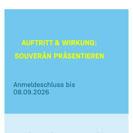
Anmeldeschluss bis
08.09.2026