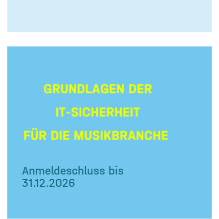
Anmeldeschluss bis
31.12.2026