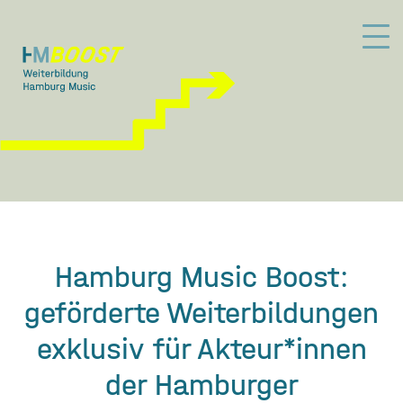
Hamburg Music Boost:
geförderte Weiterbildungen
exklusiv für Akteur*innen
der Hamburger