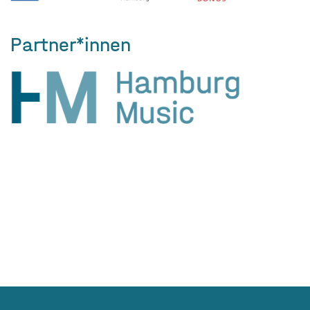
Partner*innen