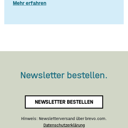
Mehr erfahren
Newsletter bestellen.
NEWSLETTER BESTELLEN
Hinweis: Newsletterversand über brevo.com.
Datenschutzerklärung